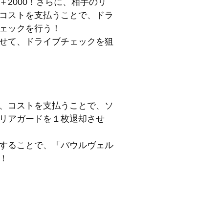
2000！さらに、相手のリ
コストを支払うことで、ドラ
ェックを行う！
せて、ドライブチェックを狙
、コストを支払うことで、ソ
リアガードを１枚退却させ
することで、「バウルヴェル
！