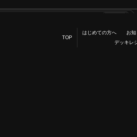
はじめての方へ
お知
TOP
デッキレ