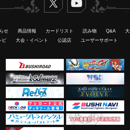
らせ
商品情報
カードリスト
読み物
Q&A
大
シピ
大会・イベント
公認店
ユーザーサポート