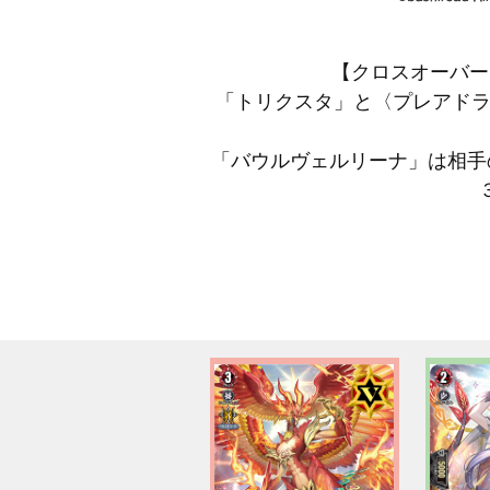
【クロスオーバー
「トリクスタ」と〈プレアドラゴ
「バウルヴェルリーナ」は相手