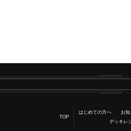
はじめての方へ
お知
TOP
デッキレ