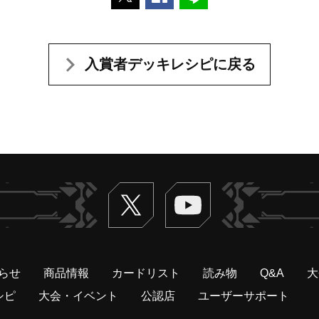
入賞者デッキレシピに戻る
Twitter
ヴァンガードch
らせ
商品情報
カードリスト
読み物
Q&A
大
シピ
大会・イベント
公認店
ユーザーサポート