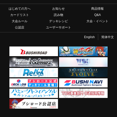
はじめての方へ
お知らせ
商品情報
カードリスト
読み物
Q&A
大会ルール
デッキレシピ
大会・イベント
公認店
ユーザーサポート
English
简体中文