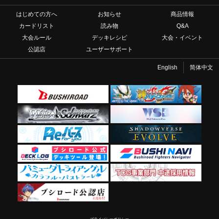
はじめての方へ
お知らせ
商品情報
カードリスト
読み物
Q&A
大会ルール
デッキレシピ
大会・イベント
公認店
ユーザーサポート
English
简体中文