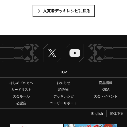
入賞者デッキレシピに戻る
Twitter
ヴァンガードch
TOP
はじめての方へ
お知らせ
商品情報
カードリスト
読み物
Q&A
大会ルール
デッキレシピ
大会・イベント
公認店
ユーザーサポート
English
简体中文