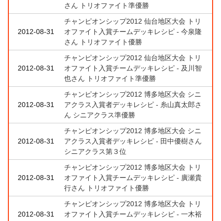
さん トリオファイト準優勝
チャンピオンシップ2012 仙台地区大会 トリ
2012-08-31
オファイト入賞チームデッキレシピ - 今泉隆
さん トリオファイト優勝
チャンピオンシップ2012 仙台地区大会 トリ
2012-08-31
オファイト入賞チームデッキレシピ - 及川智
也さん トリオファイト準優勝
チャンピオンシップ2012 博多地区大会 シニ
2012-08-31
アクラス入賞者デッキレシピ - 糸山真太郎さ
ん シニアクラス準優勝
チャンピオンシップ2012 博多地区大会 シニ
2012-08-31
アクラス入賞者デッキレシピ - 田中優樹さん
シニアクラス第３位
チャンピオンシップ2012 博多地区大会 トリ
2012-08-31
オファイト入賞チームデッキレシピ - 廣瀬貴
行さん トリオファイト優勝
チャンピオンシップ2012 博多地区大会 トリ
2012-08-31
オファイト入賞チームデッキレシピ - 一木裕