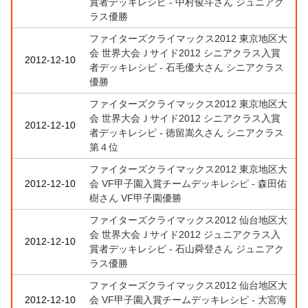
賞者デッキレシピ - 中村俊斗さん ジュニアク
ラス優勝
ファイターズクライマックス2012 東京地区大
会 世界大会Ｊサイド2012 シニアクラス入賞
2012-12-10
者デッキレシピ - 石毛優大さん シニアクラス
優勝
ファイターズクライマックス2012 東京地区大
会 世界大会Ｊサイド2012 シニアクラス入賞
2012-12-10
者デッキレシピ - 徳留嵩久さん シニアクラス
第４位
ファイターズクライマックス2012 東京地区大
2012-12-10
会 VF甲子園入賞チームデッキレシピ - 森田佑
樹さん VF甲子園優勝
ファイターズクライマックス2012 仙台地区大
会 世界大会Ｊサイド2012 ジュニアクラス入
2012-12-10
賞者デッキレシピ - 石山舜登さん ジュニアク
ラス優勝
ファイターズクライマックス2012 仙台地区大
2012-12-10
会 VF甲子園入賞チームデッキレシピ - 大宮海