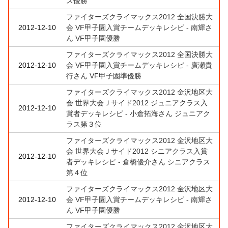
ス優勝
ファイターズクライマックス2012 全国決勝大
2012-12-10
会 VF甲子園入賞チームデッキレシピ - 南輝さ
ん VF甲子園優勝
ファイターズクライマックス2012 全国決勝大
2012-12-10
会 VF甲子園入賞チームデッキレシピ - 廣瀬貴
行さん VF甲子園準優勝
ファイターズクライマックス2012 金沢地区大
会 世界大会Ｊサイド2012 ジュニアクラス入
2012-12-10
賞者デッキレシピ - 小倉拓海さん ジュニアク
ラス第３位
ファイターズクライマックス2012 金沢地区大
会 世界大会Ｊサイド2012 シニアクラス入賞
2012-12-10
者デッキレシピ - 倉橋優介さん シニアクラス
第４位
ファイターズクライマックス2012 金沢地区大
2012-12-10
会 VF甲子園入賞チームデッキレシピ - 南輝さ
ん VF甲子園優勝
ファイターズクライマックス2012 金沢地区大