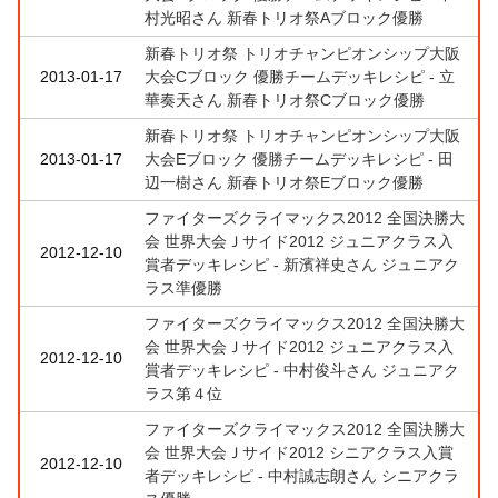
村光昭さん 新春トリオ祭Aブロック優勝
新春トリオ祭 トリオチャンピオンシップ大阪
2013-01-17
大会Cブロック 優勝チームデッキレシピ - 立
華奏天さん 新春トリオ祭Cブロック優勝
新春トリオ祭 トリオチャンピオンシップ大阪
2013-01-17
大会Eブロック 優勝チームデッキレシピ - 田
辺一樹さん 新春トリオ祭Eブロック優勝
ファイターズクライマックス2012 全国決勝大
会 世界大会Ｊサイド2012 ジュニアクラス入
2012-12-10
賞者デッキレシピ - 新濱祥史さん ジュニアク
ラス準優勝
ファイターズクライマックス2012 全国決勝大
会 世界大会Ｊサイド2012 ジュニアクラス入
2012-12-10
賞者デッキレシピ - 中村俊斗さん ジュニアク
ラス第４位
ファイターズクライマックス2012 全国決勝大
会 世界大会Ｊサイド2012 シニアクラス入賞
2012-12-10
者デッキレシピ - 中村誠志朗さん シニアクラ