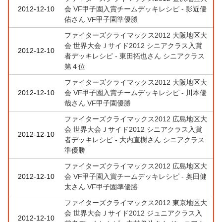
2012-12-10
会 VF甲子園入賞チームデッキレシピ - 影近優
佑さん VF甲子園準優勝
ファイターズクライマックス2012 大阪地区大
会 世界大会Ｊサイド2012 シニアクラス入賞
2012-12-10
者デッキレシピ - 東田拓也さん シニアクラス
第４位
ファイターズクライマックス2012 大阪地区大
2012-12-10
会 VF甲子園入賞チームデッキレシピ - 川本優
哉さん VF甲子園優勝
ファイターズクライマックス2012 広島地区大
会 世界大会Ｊサイド2012 シニアクラス入賞
2012-12-10
者デッキレシピ - 大内直樹さん シニアクラス
準優勝
ファイターズクライマックス2012 広島地区大
2012-12-10
会 VF甲子園入賞チームデッキレシピ - 奥田健
太さん VF甲子園準優勝
ファイターズクライマックス2012 東京地区大
会 世界大会Ｊサイド2012 ジュニアクラス入
2012-12-10