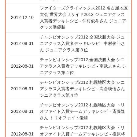
ファイターズクライマックス2012 名古屋地区
大会 世界大会Ｊサイド2012 ジュニアクラス
2012-12-10
入賞者デッキレシピ - 仲村俊斗さん ジュニア
クラス準優勝
チャンピオンシップ2012 全国決勝大会 ジュ
2012-08-31
ニアクラス入賞者デッキレシピ - 中村俊斗さ
ん ジュニアクラス第３位
チャンピオンシップ2012 全国決勝大会 シニ
2012-08-31
アクラス入賞者デッキレシピ - 南武志さん シ
ニアクラス第４位
チャンピオンシップ2012 札幌地区大会 シニ
2012-08-31
アクラス入賞者デッキレシピ - 高倉瑛悟さん
シニアクラス第４位
チャンピオンシップ2012 札幌地区大会 トリ
2012-08-31
オファイト入賞チームデッキレシピ - 斎藤隆
さん トリオファイト優勝
チャンピオンシップ2012 札幌地区大会 トリ
2012-08-31
オファイト入賞チームデッキレシピ - 椎原将