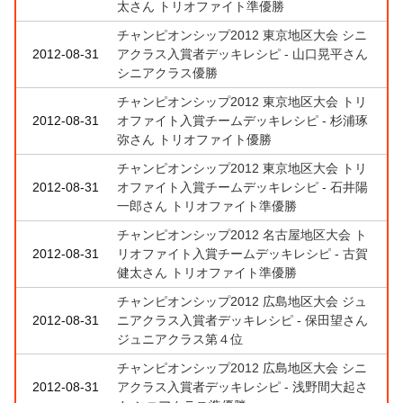
太さん トリオファイト準優勝
チャンピオンシップ2012 東京地区大会 シニ
2012-08-31
アクラス入賞者デッキレシピ - 山口晃平さん
シニアクラス優勝
チャンピオンシップ2012 東京地区大会 トリ
2012-08-31
オファイト入賞チームデッキレシピ - 杉浦琢
弥さん トリオファイト優勝
チャンピオンシップ2012 東京地区大会 トリ
2012-08-31
オファイト入賞チームデッキレシピ - 石井陽
一郎さん トリオファイト準優勝
チャンピオンシップ2012 名古屋地区大会 ト
2012-08-31
リオファイト入賞チームデッキレシピ - 古賀
健太さん トリオファイト準優勝
チャンピオンシップ2012 広島地区大会 ジュ
2012-08-31
ニアクラス入賞者デッキレシピ - 保田望さん
ジュニアクラス第４位
チャンピオンシップ2012 広島地区大会 シニ
2012-08-31
アクラス入賞者デッキレシピ - 浅野間大起さ