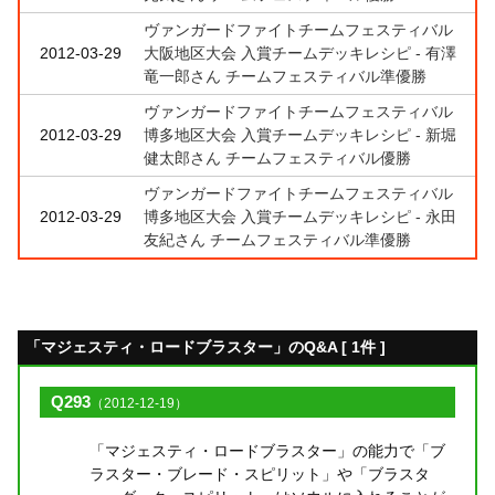
ヴァンガードファイトチームフェスティバル
2012-03-29
大阪地区大会 入賞チームデッキレシピ - 有澤
竜一郎さん チームフェスティバル準優勝
ヴァンガードファイトチームフェスティバル
2012-03-29
博多地区大会 入賞チームデッキレシピ - 新堀
健太郎さん チームフェスティバル優勝
ヴァンガードファイトチームフェスティバル
2012-03-29
博多地区大会 入賞チームデッキレシピ - 永田
友紀さん チームフェスティバル準優勝
「マジェスティ・ロードブラスター」のQ&A [ 1件 ]
Q293
（2012-12-19）
「マジェスティ・ロードブラスター」の能力で「ブ
ラスター・ブレード・スピリット」や「ブラスタ