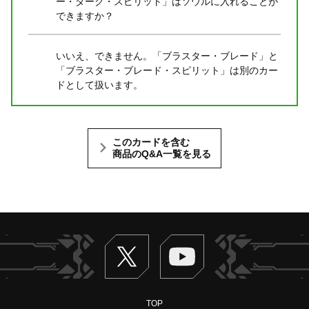
ー・ダーク・スピリット」はソウルに入れることが
できますか？
いいえ、できません。「ブラスター・ブレード」と
「ブラスター・ブレード・スピリット」は別のカー
ドとして扱います。
このカードを含む
商品のQ&A一覧を見る
Twitter
ヴァンガードch
TOP