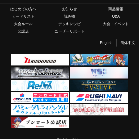
はじめての方へ
お知らせ
商品情報
カードリスト
読み物
Q&A
大会ルール
デッキレシピ
大会・イベント
公認店
ユーザーサポート
English
简体中文