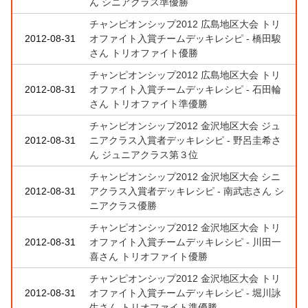
ん シニアクラス準優勝
チャンピオンシップ2012 広島地区大会 トリ
2012-08-31
オファイト入賞チームデッキレシピ - 橋田駿
さん トリオファイト優勝
チャンピオンシップ2012 広島地区大会 トリ
2012-08-31
オファイト入賞チームデッキレシピ - 石田輪
さん トリオファイト準優勝
チャンピオンシップ2012 金沢地区大会 ジュ
2012-08-31
ニアクラス入賞者デッキレシピ - 野呂圭希さ
ん ジュニアクラス第３位
チャンピオンシップ2012 金沢地区大会 シニ
2012-08-31
アクラス入賞者デッキレシピ - 南武志さん シ
ニアクラス優勝
チャンピオンシップ2012 金沢地区大会 トリ
2012-08-31
オファイト入賞チームデッキレシピ - 川田一
喜さん トリオファイト優勝
チャンピオンシップ2012 金沢地区大会 トリ
2012-08-31
オファイト入賞チームデッキレシピ - 堀川詠
生さん トリオファイト準優勝