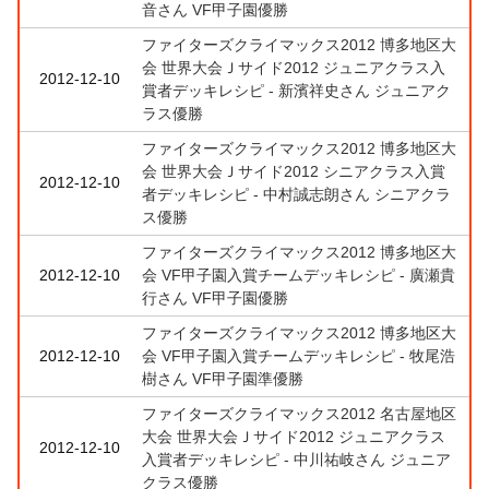
音さん VF甲子園優勝
ファイターズクライマックス2012 博多地区大
会 世界大会Ｊサイド2012 ジュニアクラス入
2012-12-10
賞者デッキレシピ - 新濱祥史さん ジュニアク
ラス優勝
ファイターズクライマックス2012 博多地区大
会 世界大会Ｊサイド2012 シニアクラス入賞
2012-12-10
者デッキレシピ - 中村誠志朗さん シニアクラ
ス優勝
ファイターズクライマックス2012 博多地区大
2012-12-10
会 VF甲子園入賞チームデッキレシピ - 廣瀬貴
行さん VF甲子園優勝
ファイターズクライマックス2012 博多地区大
2012-12-10
会 VF甲子園入賞チームデッキレシピ - 牧尾浩
樹さん VF甲子園準優勝
ファイターズクライマックス2012 名古屋地区
大会 世界大会Ｊサイド2012 ジュニアクラス
2012-12-10
入賞者デッキレシピ - 中川祐岐さん ジュニア
クラス優勝