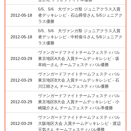
5/5、5/6 大ヴァンガ祭 ジュニアクラス入賞
2012-05-18
者デッキレシピ - 石山舜登さん 5/5ジュニアク
ラス優勝
5/5、5/6 大ヴァンガ祭 ジュニアクラス入賞
2012-05-18
者デッキレシピ - 中村俊斗さん 5/6ジュニアク
ラス優勝
ヴァンガードファイトチームフェスティバル
2012-03-29
東京地区A大会 入賞チームデッキレシピ - 坂
本純一さん チームフェスティバル優勝
ヴァンガードファイトチームフェスティバル
2012-03-29
東京地区B大会 入賞チームデッキレシピ - 石
川江樹さん チームフェスティバル優勝
ヴァンガードファイトチームフェスティバル
2012-03-29
東京地区B大会 入賞チームデッキレシピ - 小
崎陽介さん チームフェスティバル準優勝
ヴァンガードファイトチームフェスティバル
2012-03-29
大阪地区大会 入賞チームデッキレシピ - 渡辺
元気さん チームフェスティバル優勝