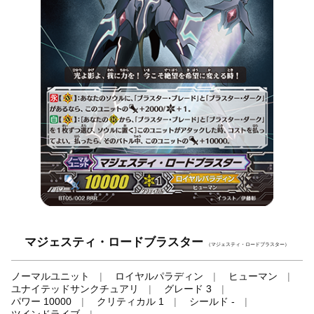
マジェスティ・ロードブラスター
（マジェスティ・ロードブラスター）
ノーマルユニット
ロイヤルパラディン
ヒューマン
ユナイテッドサンクチュアリ
グレード 3
パワー 10000
クリティカル 1
シールド -
ツインドライブ
-