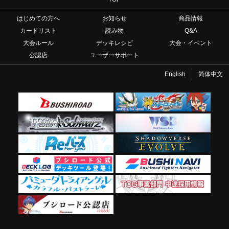
はじめての方へ
お知らせ
商品情報
カードリスト
読み物
Q&A
大会ルール
デッキレシピ
大会・イベント
公認店
ユーザーサポート
English
简体中文