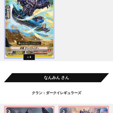
4
なんみん さん
クラン：ダークイレギュラーズ