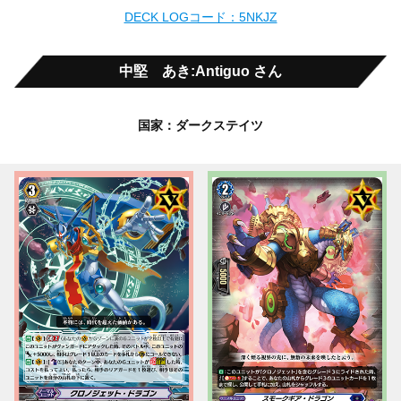
DECK LOGコード：5NKJZ
中堅 あき:Antiguo さん
国家：ダークステイツ