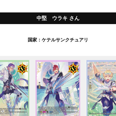
中堅 ウラキ さん
国家：ケテルサンクチュアリ