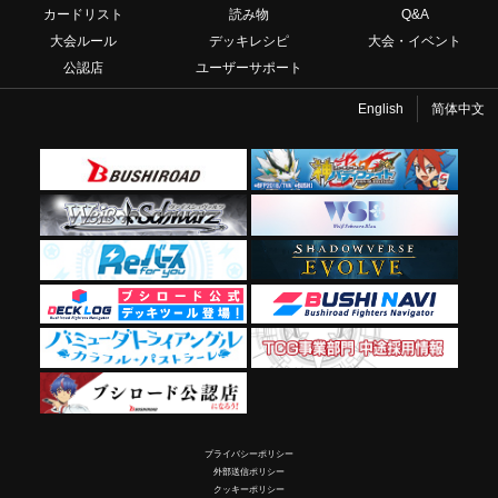
カードリスト
読み物
Q&A
大会ルール
デッキレシピ
大会・イベント
公認店
ユーザーサポート
English
简体中文
プライバシーポリシー
外部送信ポリシー
クッキーポリシー