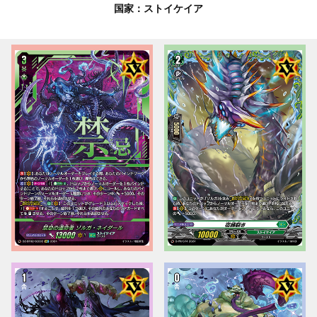
国家：ストイケイア